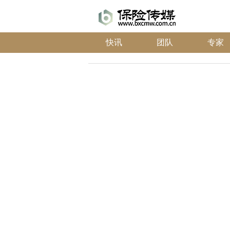
快讯
团队
专家